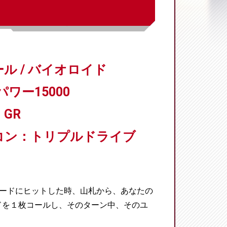
ル / バイオロイド
パワー15000
GR
コン：トリプルドライブ
ガードにヒットした時、山札から、あなたの
ドを１枚コールし、そのターン中、そのユ