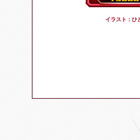
イラスト：ひ