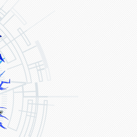
ヴァンガード ZERO