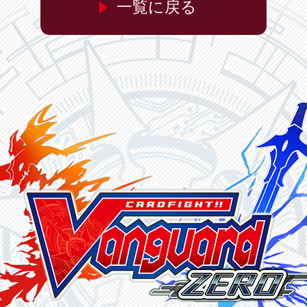
一覧に戻る