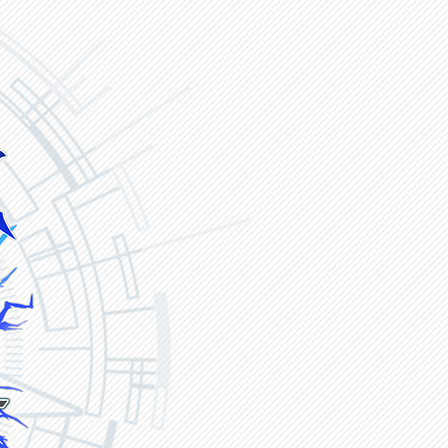
ヴァンガード ZERO