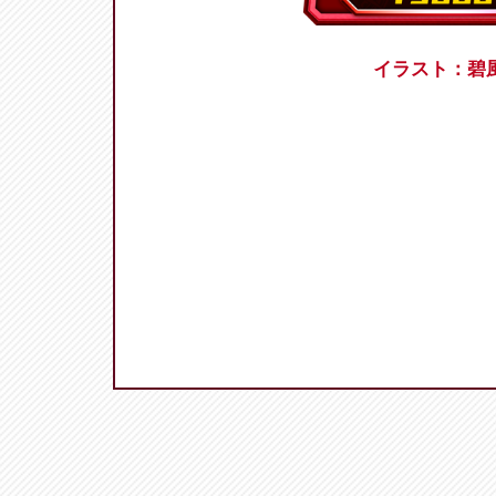
イラスト：碧