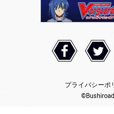
プライバシーポ
©Bushiroa