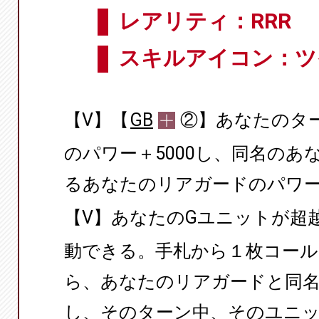
レアリティ：RRR
スキルアイコン：ツ
【V】【
GB
②】あなたのタ
のパワー＋5000し、同名の
るあなたのリアガードのパワー＋
【V】あなたのGユニットが超
動できる。手札から１枚コール
ら、あなたのリアガードと同
し、そのターン中、そのユニット