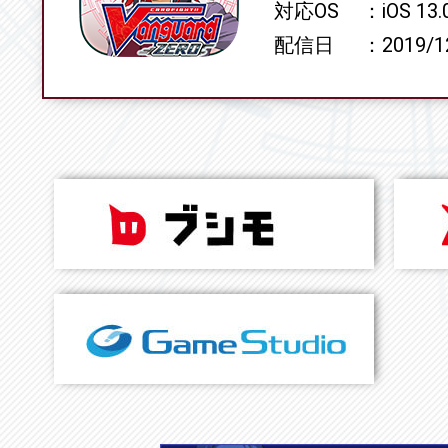
対応OS
iOS 13
配信日
2019/1