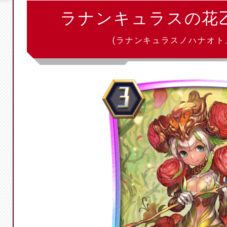
ラナンキュラスの花
(ラナンキュラスノハナオト