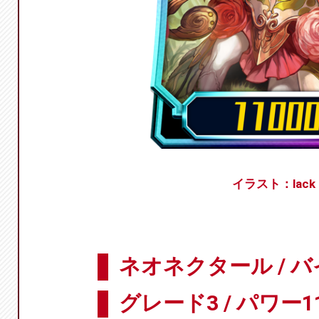
イラスト：lack
ネオネクタール / 
グレード3 / パワー11