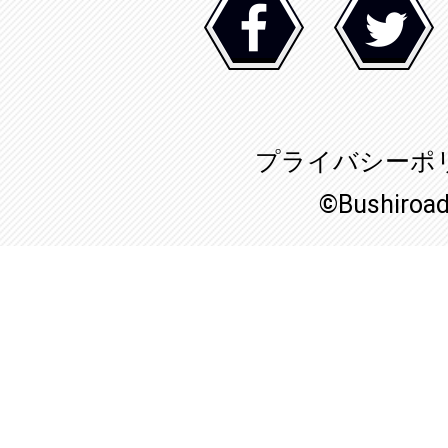
プライバシーポ
©Bushiroa