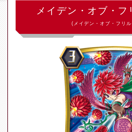
メイデン・オブ・フ
(メイデン・オブ・フリル