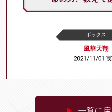
ボックス
風華天翔
2021/11/01 
一覧に戻