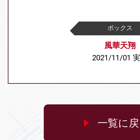
ボックス
風華天翔
2021/11/01 
一覧に戻