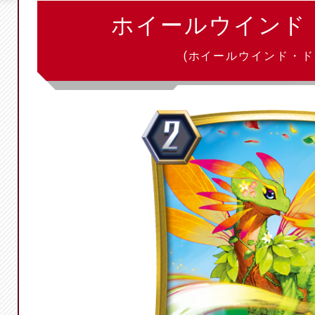
ホイールウインド
(ホイールウインド・ド