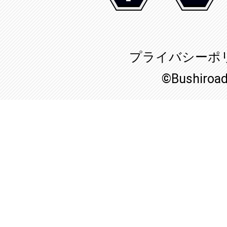
プライバシーポ
©Bushiroa