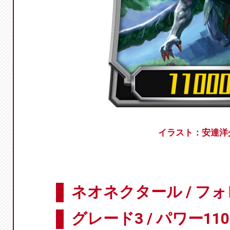
イラスト：安達洋
ネオネクタール / フ
グレード3 / パワー110