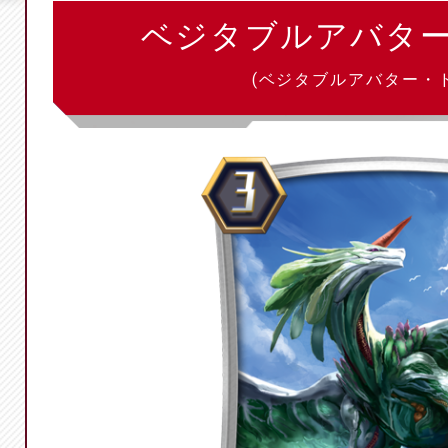
ベジタブルアバタ
(ベジタブルアバター・