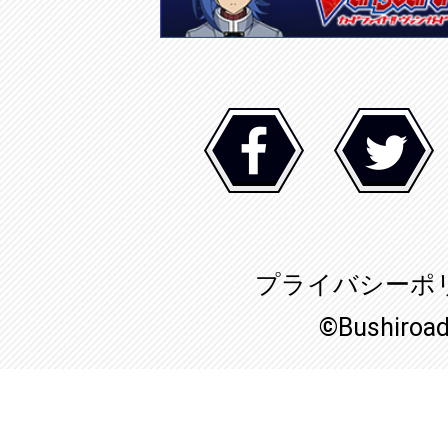
プライバシーポ
©Bushiroa