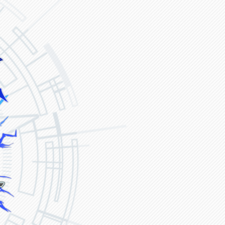
ヴァンガード ZERO