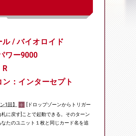
ル / バイオロイド
パワー9000
R
コン：インターセプト
ン1回】
[ドロップゾーンからトリガー
札に戻す]ことで起動できる。そのターン
あなたのユニット１枚と同じカード名を追