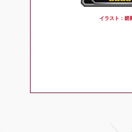
イラスト：碧