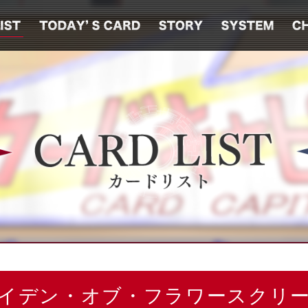
イデン・オブ・フラワースクリ