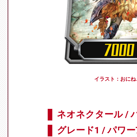
イラスト：おにね
ネオネクタール /
グレード1 / パワー7