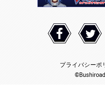
プライバシーポ
©Bushiroa