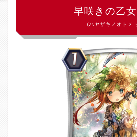
早咲きの乙女
(ハヤザキノオトメ 