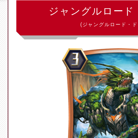
ジャングルロード
(ジャングルロード・ド