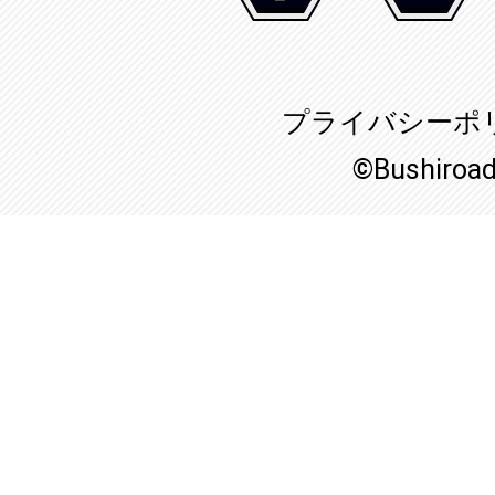
プライバシーポ
©Bushiroa