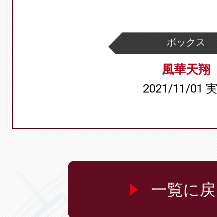
ボックス
風華天翔
2021/11/01 
一覧に戻