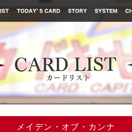
メイデン・オブ・カンナ