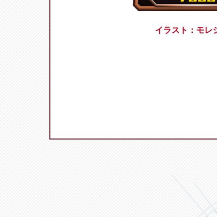
イラスト：モレ