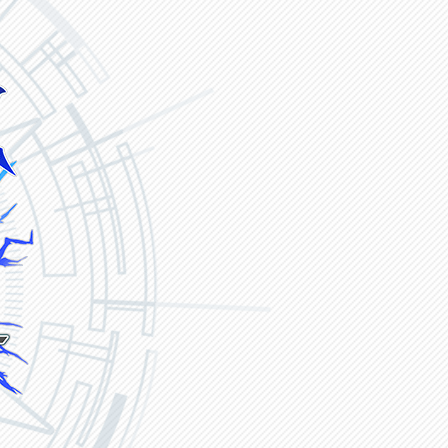
ヴァンガード ZERO