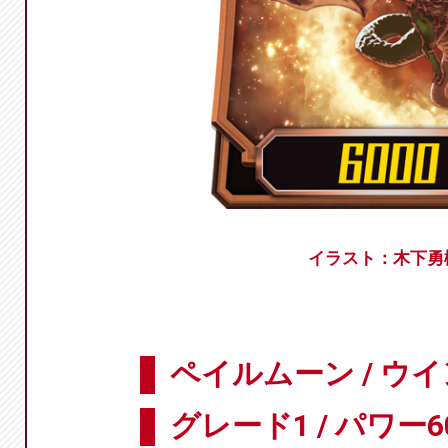
イラスト：木下勇
ペイルムーン / ウ
グレード1 / パワー6