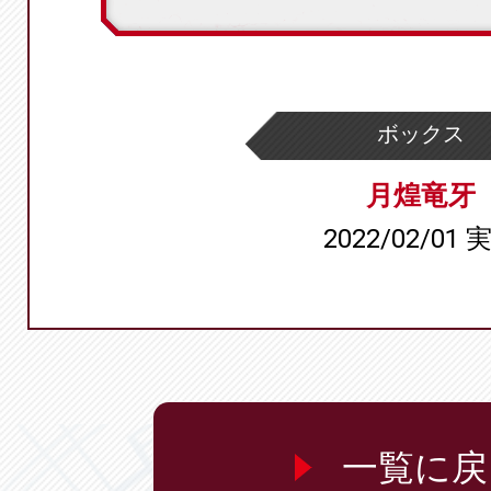
ボックス
月煌竜牙
2022/02/01 
一覧に戻