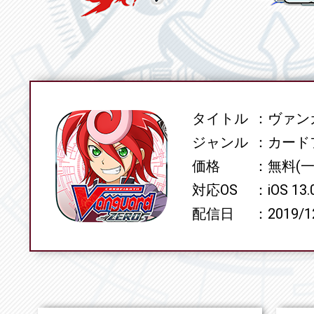
タイトル
ヴァンガ
SPEC
ジャンル
カード
価格
無料(
対応OS
iOS 13
配信日
2019/1