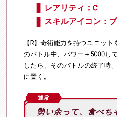
レアリティ：C
スキルアイコン：ブ
【R】奇術能力を持つユニット
のバトル中、パワー＋5000して
したら、そのバトルの終了時
に置く。
通常
勢い余って、食べちゃ