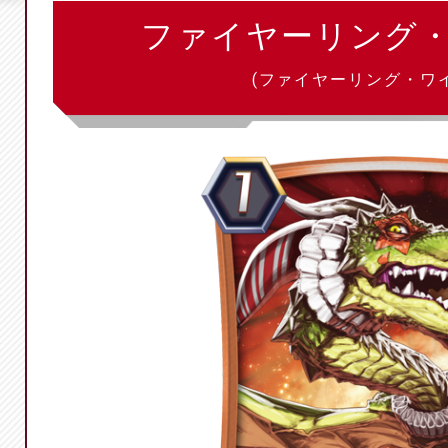
ファイヤーリング
(ファイヤーリング・ワ