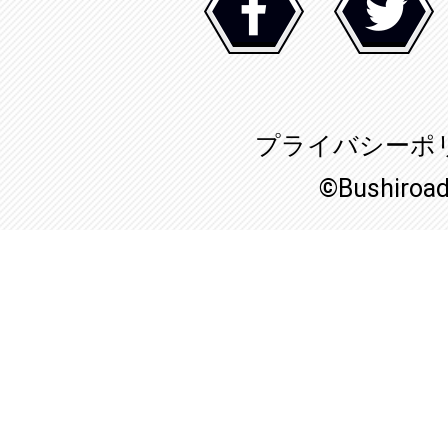
プライバシーポ
©Bushiroa