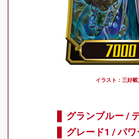
イラスト：三好載
グランブルー / 
グレード1 / パワ