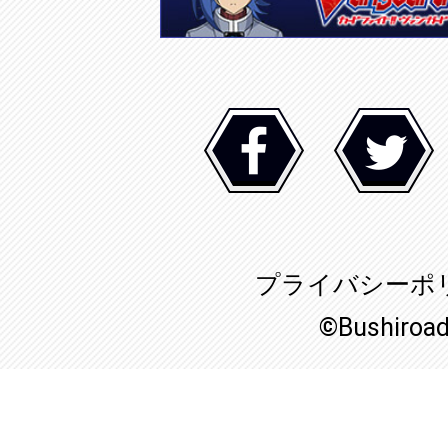
プライバシーポ
©Bushiroa