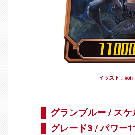
イラスト：koji
グランブルー / ス
グレード3 / パワー11