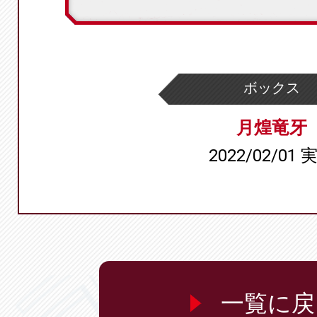
ボックス
月煌竜牙
2022/02/01 
一覧に戻