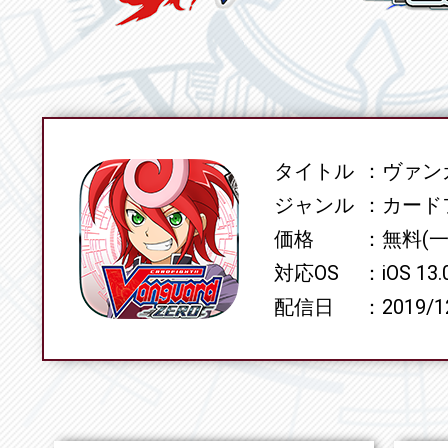
タイトル
ヴァンガ
SPEC
ジャンル
カード
価格
無料(
対応OS
iOS 13
配信日
2019/1