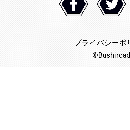
プライバシーポ
©Bushiroa