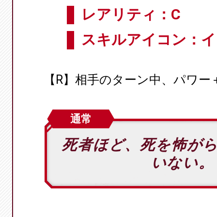
レアリティ：C
スキルアイコン：イ
【R】相手のターン中、パワー＋
通常
死者ほど、死を怖が
いない