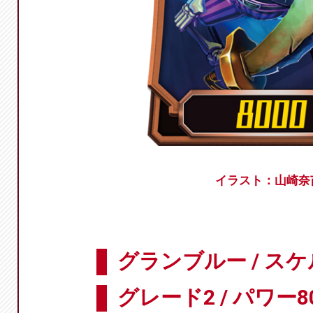
イラスト：山崎奈
グランブルー / ス
グレード2 / パワー8