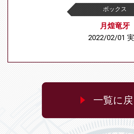
ボックス
月煌竜牙
2022/02/01 
一覧に戻