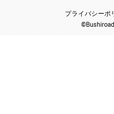
プライバシーポ
©Bushiroa