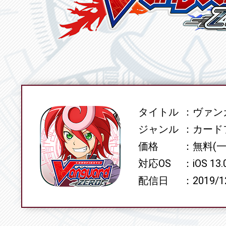
タイトル
ヴァンガ
SPEC
ジャンル
カード
価格
無料(
対応OS
iOS 13
配信日
2019/1