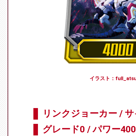
イラスト：full_atsu
リンクジョーカー / 
グレード0 / パワー400