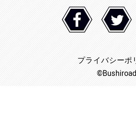
プライバシーポ
©Bushiroa