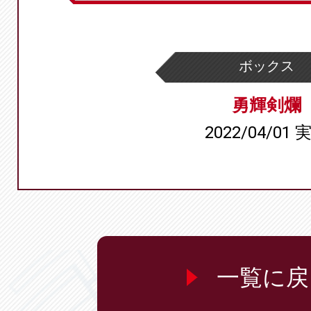
ボックス
勇輝剣爛
2022/04/01 
一覧に戻