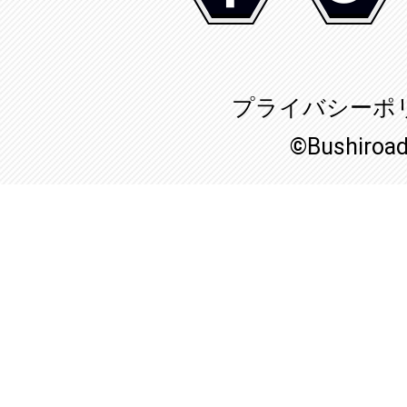
プライバシーポ
©Bushiroa