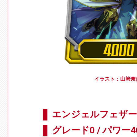
イラスト：山﨑奈
エンジェルフェザー 
グレード0 / パワー4