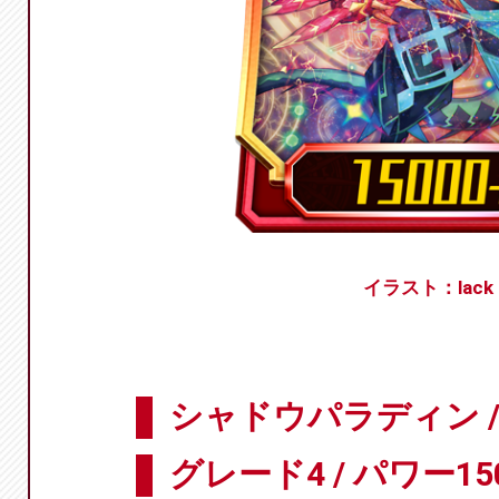
イラスト：lack
シャドウパラディン /
グレード4 / パワー15