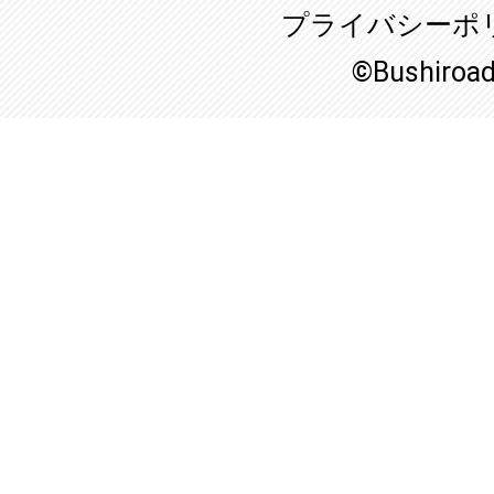
プライバシーポ
©Bushiroa