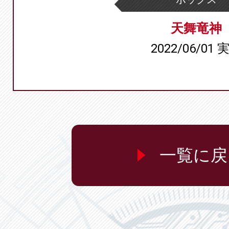
天舞竜神
2022/06/01 
一覧に戻