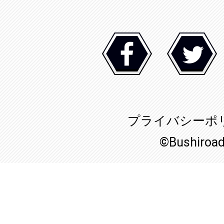
プライバシーポ
©Bushiroa