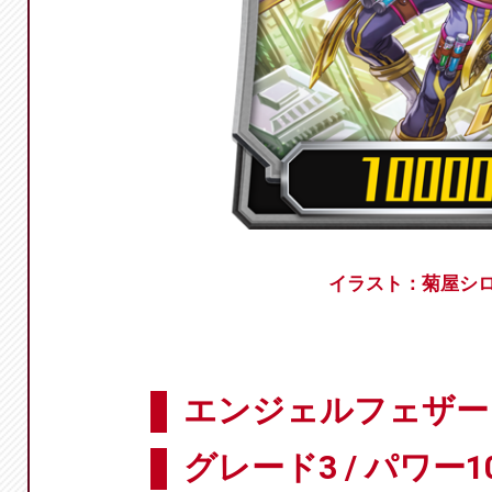
イラスト：菊屋シ
エンジェルフェザー 
グレード3 / パワー10