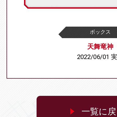
ボックス
天舞竜神
2022/06/01 
一覧に戻