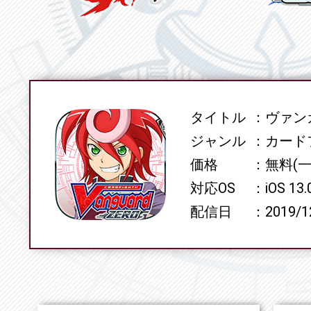
タイトル
ヴァンガ
SPEC
ジャンル
カード
価格
無料(
対応OS
iOS 13
配信日
2019/1