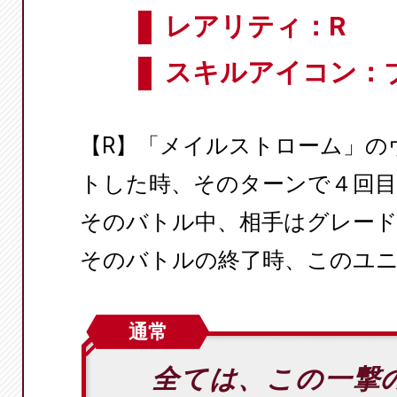
レアリティ：R
スキルアイコン：
【R】「メイルストローム」の
トした時、そのターンで４回
そのバトル中、相手はグレー
そのバトルの終了時、このユ
通常
全ては、この一撃