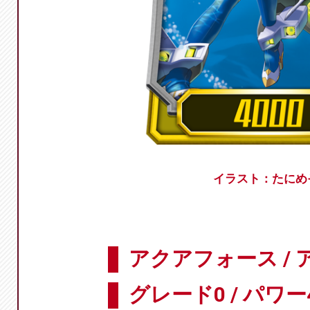
イラスト：たにめ
アクアフォース /
グレード0 / パワー4