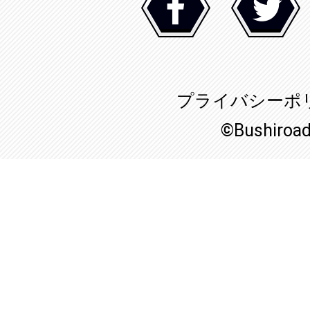
プライバシーポ
©Bushiroa