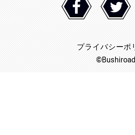
プライバシーポ
©Bushiroa