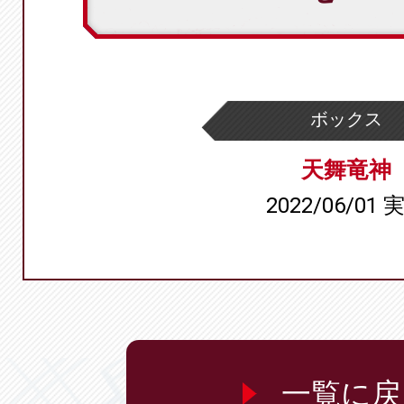
ボックス
天舞竜神
2022/06/01 
一覧に戻