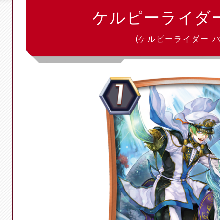
ケルピーライダ
(ケルピーライダー パ