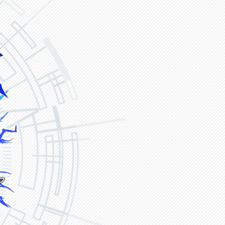
ヴァンガード ZERO