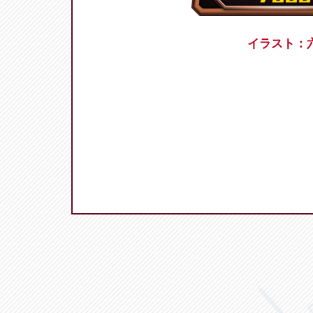
イラスト：