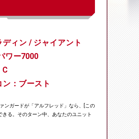
ディン / ジャイアント
パワー7000
C
コン：ブースト
ァンガードが「アルフレッド」なら、[この
できる。そのターン中、あなたのユニット