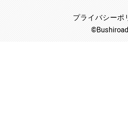
プライバシーポ
©Bushiroa