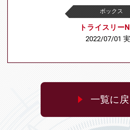
ボックス
トライスリーN
2022/07/01 
一覧に戻