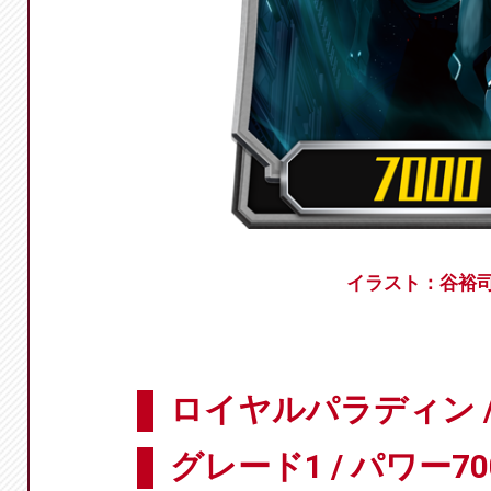
イラスト：谷裕
ロイヤルパラディン 
グレード1 / パワー70