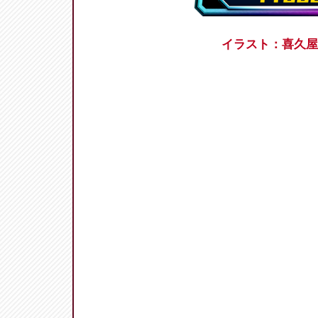
イラスト：喜久屋