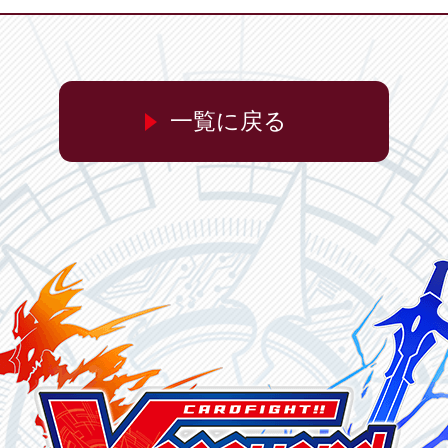
一覧に戻る