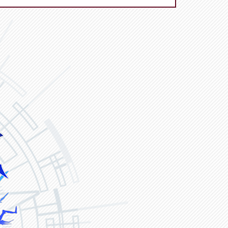
ヴァンガード ZERO