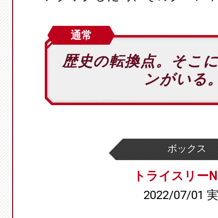
通常
歴史の転換点。そこ
ンがいる
ボックス
トライスリーN
2022/07/01 