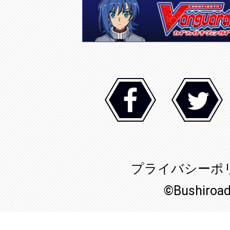
プライバシーポ
©Bushiroa