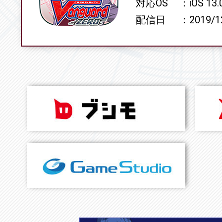
対応OS
iOS 13
配信日
2019/1