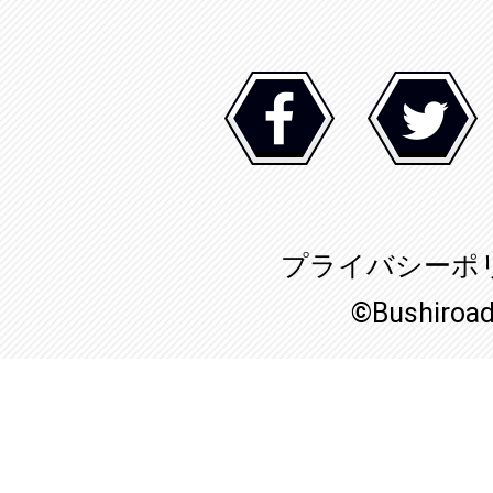
プライバシーポ
©Bushiroa