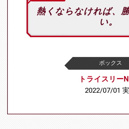
熱くならなければ、
い。
ボックス
トライスリーN
2022/07/01 