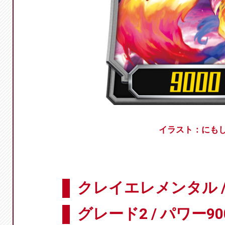
イラスト：にも
クレイエレメンタル 
グレード2 / パワー90