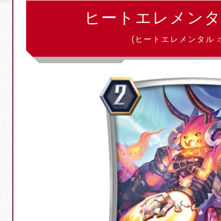
ヒートエレメンタ
(ヒートエレメンタル 