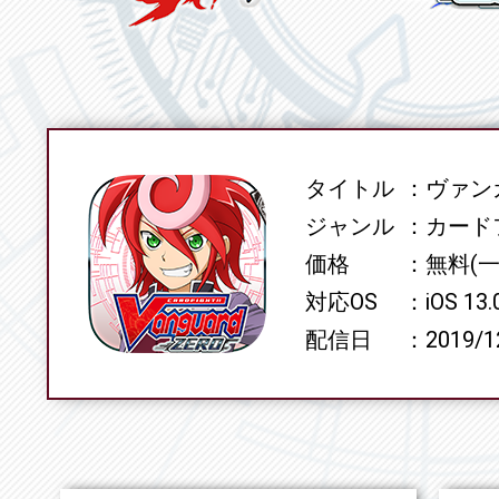
タイトル
ヴァンガ
SPEC
ジャンル
カード
価格
無料(
対応OS
iOS 13
配信日
2019/1