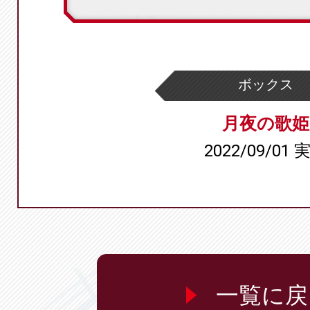
ボックス
月夜の歌姫
2022/09/01 
一覧に戻