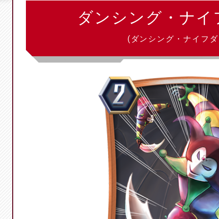
ダンシング・ナイ
(ダンシング・ナイフダ