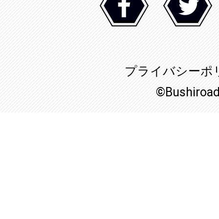
プライバシーポ
©Bushiroa