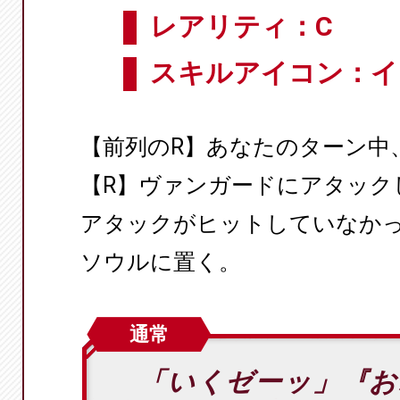
レアリティ：C
スキルアイコン：イ
【前列のR】あなたのターン中、
【R】ヴァンガードにアタック
アタックがヒットしていなか
ソウルに置く。
通常
「いくゼーッ」『