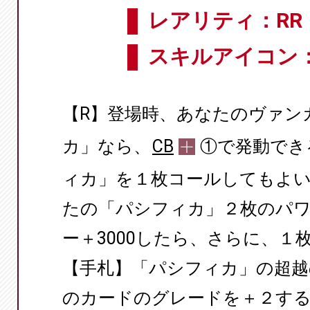
レアリティ：RR
スキルアイコン
【R】登場時、あなたのヴァン
カ」なら、
CB
①で発動でき
ィカ」を１枚コールしてもよ
たの「パシフィカ」２枚のパワー
ー＋3000したら、さらに、１
【手札】「パシフィカ」の超越
のカードのグレードを＋２す