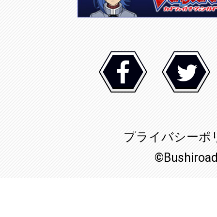
プライバシーポ
©Bushiroa