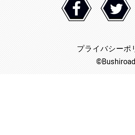
プライバシーポ
©Bushiroa