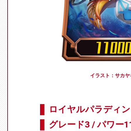
イラスト：サカヤキ
ロイヤルパラディン 
グレード3 / パワー11