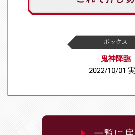
ボックス
鬼神降臨
2022/10/01 
一覧に戻