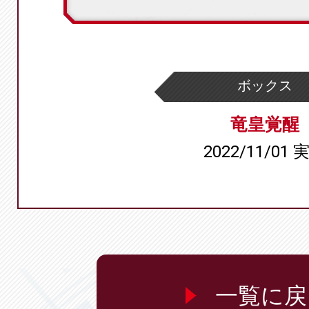
ボックス
竜皇覚醒
2022/11/01 
一覧に戻