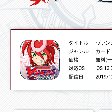
タイトル
ヴァンガ
SPEC
ジャンル
カード
価格
無料(
対応OS
iOS 13
配信日
2019/1