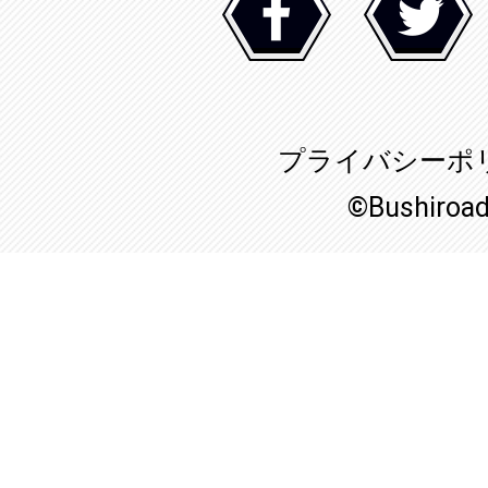
プライバシーポ
©Bushiroa