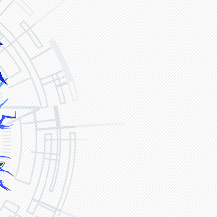
ヴァンガード ZERO