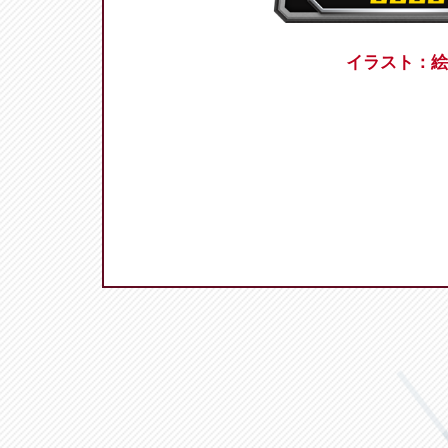
イラスト：絵