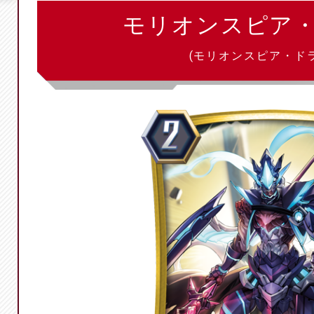
モリオンスピア
(モリオンスピア・ド