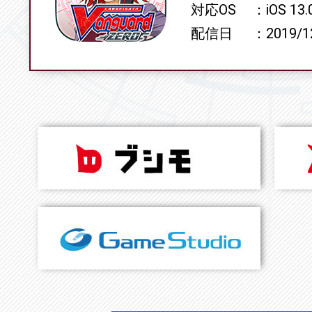
対応OS
iOS 13
配信日
2019/1