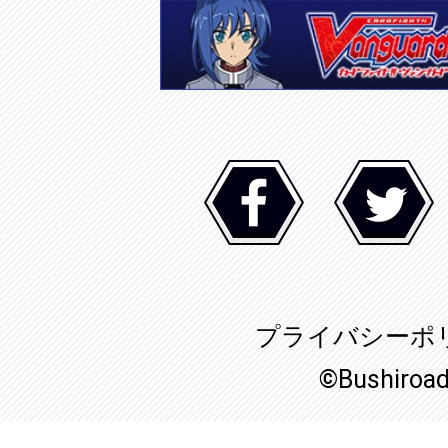
プライバシーポ
©Bushiroa