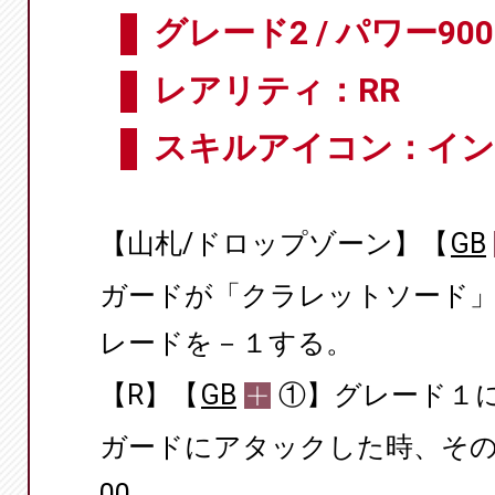
グレード2 / パワー900
レアリティ：RR
スキルアイコン：イン
【山札/ドロップゾーン】【
GB
ガードが「クラレットソード
レードを－１する。
【R】【
GB
①】グレード１
ガードにアタックした時、その
00。