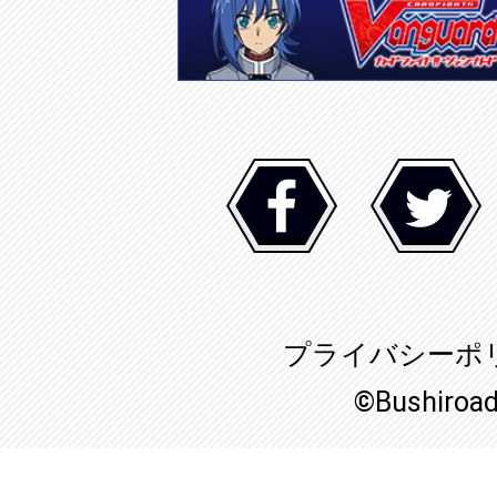
プライバシーポ
©Bushiroa