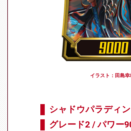
イラスト：田島幸
シャドウパラディン 
グレード2 / パワー9