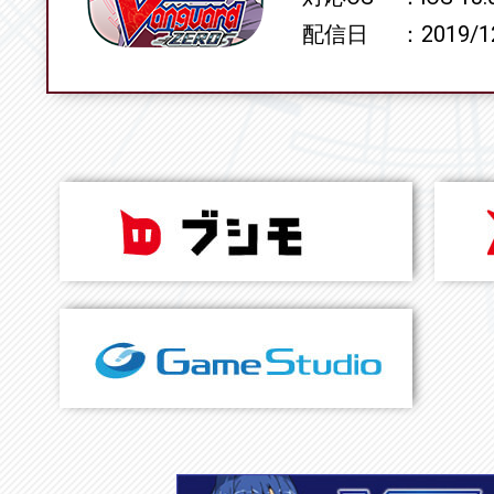
配信日
2019/1