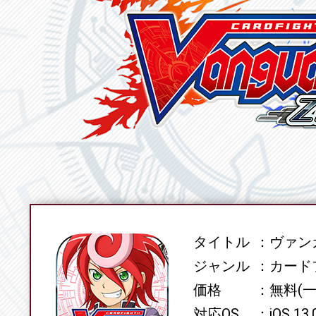
タイトル
ヴァンガ
SPEC
ジャンル
カード
価格
無料(
対応OS
iOS 13