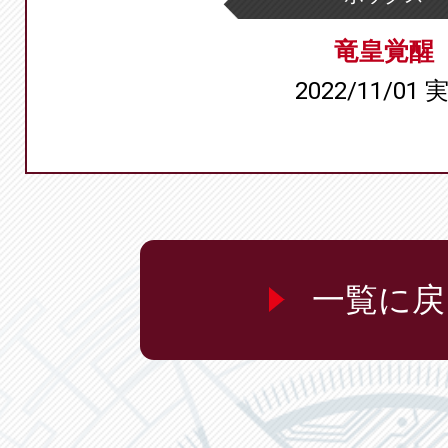
竜皇覚醒
2022/11/01 
一覧に戻