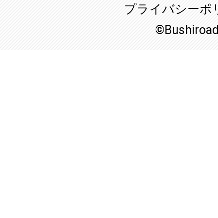
プライバシーポ
©Bushiroa