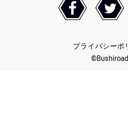
プライバシーポ
©Bushiroa