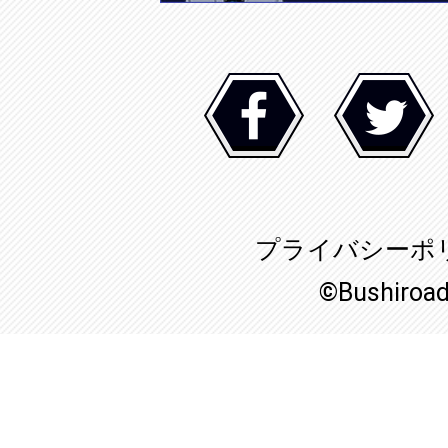
プライバシーポ
©Bushiroa