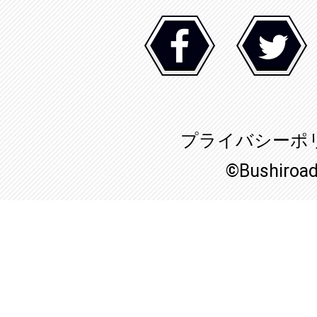
プライバシーポ
©Bushiroa