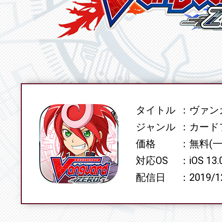
タイトル
ヴァンガ
SPEC
ジャンル
カード
価格
無料(
対応OS
iOS 13
配信日
2019/1