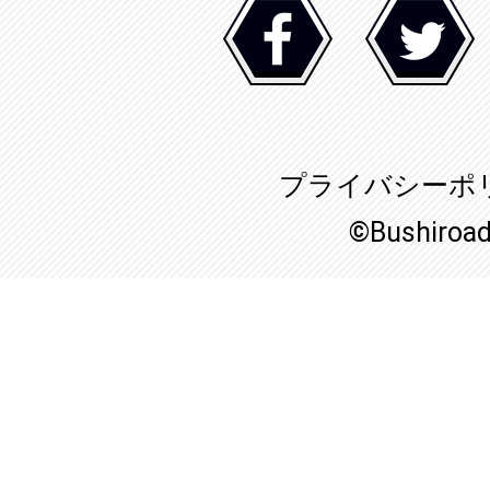
プライバシーポ
©Bushiroa