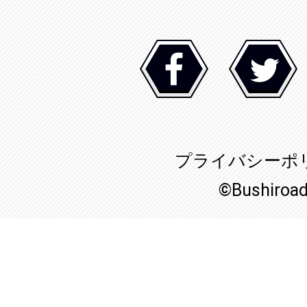
プライバシーポ
©Bushiroa