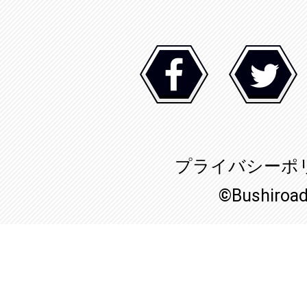
プライバシーポ
©Bushiroa