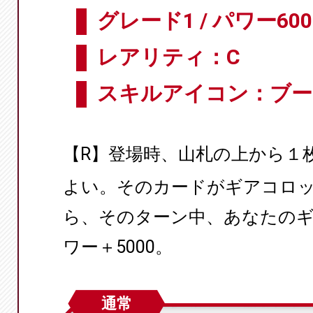
グレード1 / パワー600
レアリティ：C
スキルアイコン：ブー
【R】登場時、山札の上から１
よい。そのカードがギアコロ
ら、そのターン中、あなたの
ワー＋5000。
通常