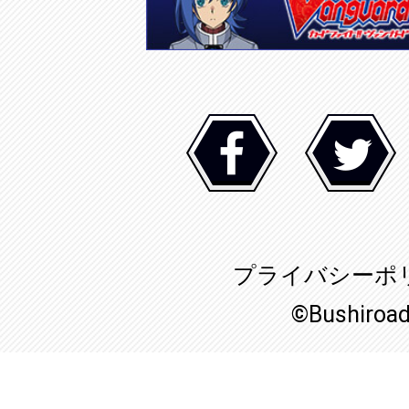
プライバシーポ
©Bushiroa