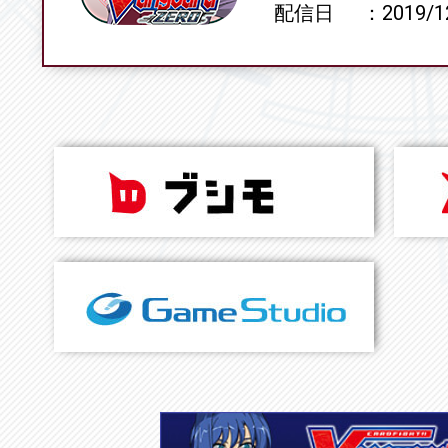
配信日
2019/1