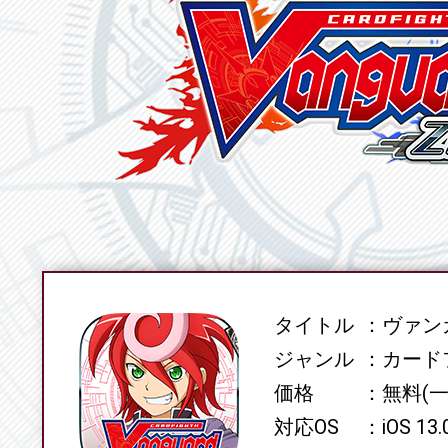
タイトル
ヴァンガ
SPEC
ジャンル
カード
価格
無料(
対応OS
iOS 13