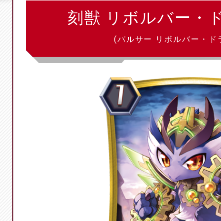
刻獣 リボルバー・
(パルサー リボルバー・ド