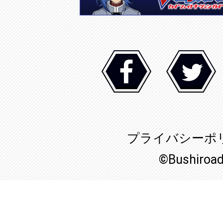
プライバシーポ
©Bushiroa