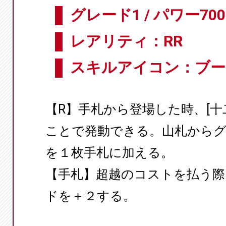
グレード1 / パワー700
レアリティ：RR
スキルアイコン：ブー
【R】手札から登場した時、[十
ことで発動できる。山札からグ
を１枚手札に加える。
【手札】超越のコストを払う際
ドを＋２する。