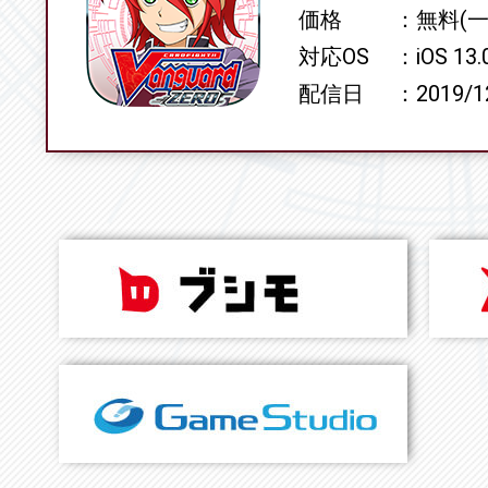
価格
無料(
対応OS
iOS 13
配信日
2019/1