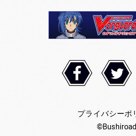
プライバシーポ
©Bushiroa