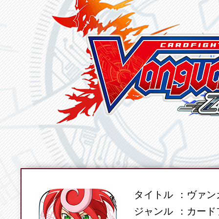
タイトル
ヴァンガ
SPEC
ジャンル
カード