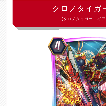
クロノタイガ
(クロノタイガー・ギア