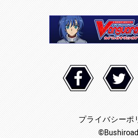
プライバシーポ
©Bushiroa