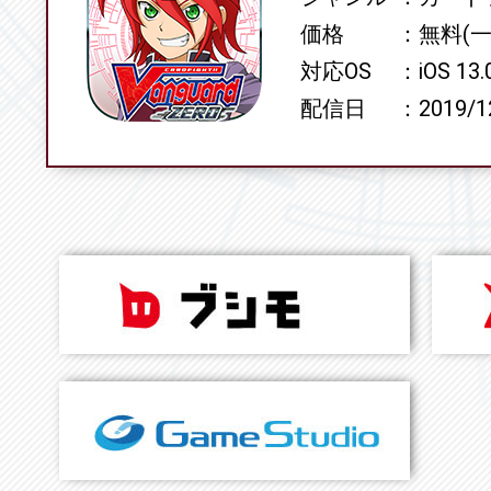
価格
無料(
対応OS
iOS 13
配信日
2019/1