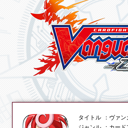
タイトル
ヴァンガ
SPEC
ジャンル
カード