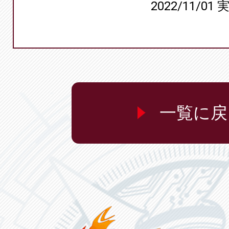
2022/11/01 
一覧に戻