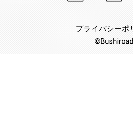
プライバシーポ
©Bushiroa