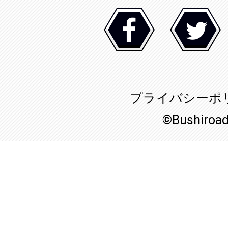
プライバシーポ
©Bushiroa