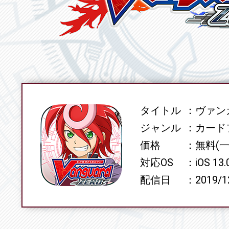
タイトル
ヴァンガ
SPEC
ジャンル
カード
価格
無料(
対応OS
iOS 13
配信日
2019/1