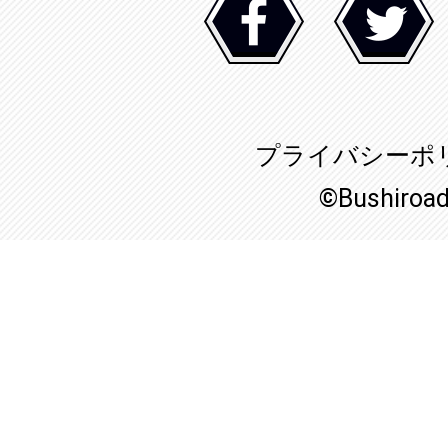
プライバシーポ
©Bushiroa