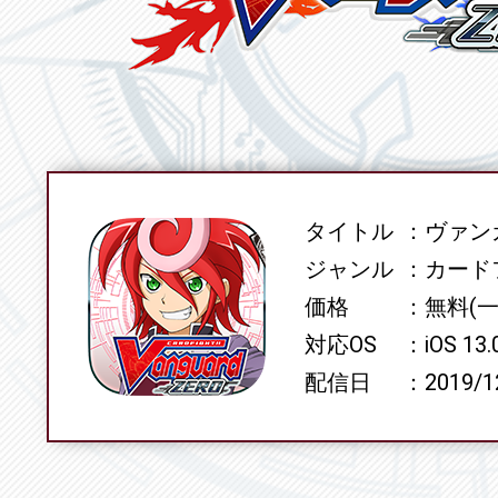
タイトル
ヴァンガ
SPEC
ジャンル
カード
価格
無料(
対応OS
iOS 13
配信日
2019/1