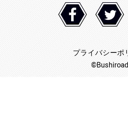
プライバシーポ
©Bushiroa