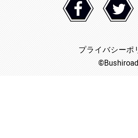
プライバシーポ
©Bushiroa