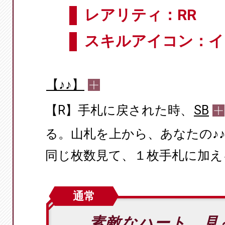
レアリティ：RR
スキルアイコン：イ
【♪♪】
【R】手札に戻された時、
SB
る。山札を上から、あなたの♪
同じ枚数見て、１枚手札に加え
通常
素敵なハート、見