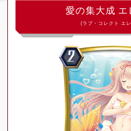
愛の集大成 
(ラブ・コレクト エレ