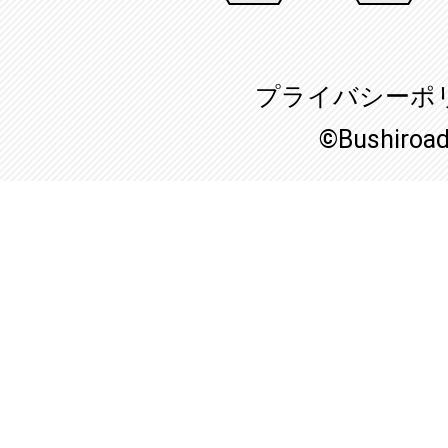
プライバシーポ
©Bushiroa